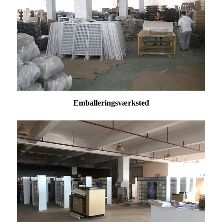
Emballeringsværksted