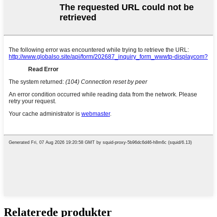
Relaterede produkter