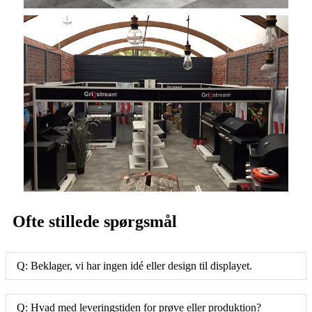
Ofte stillede spørgsmål
Q: Beklager, vi har ingen idé eller design til displayet.
Q: Hvad med leveringstiden for prøve eller produktion?