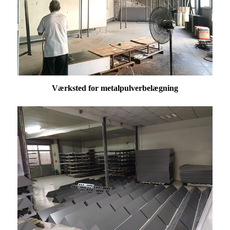
Værksted for metalpulverbelægning