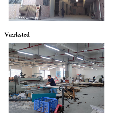
Værksted