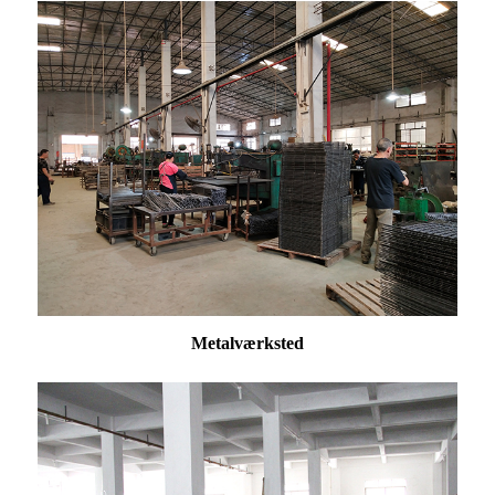
Metalværksted