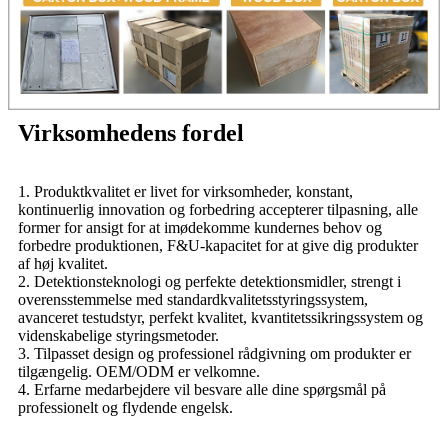
Virksomhedens fordel
1. Produktkvalitet er livet for virksomheder, konstant,
kontinuerlig innovation og forbedring accepterer tilpasning, alle
former for ansigt for at imødekomme kundernes behov og
forbedre produktionen, F&U-kapacitet for at give dig produkter
af høj kvalitet.
2. Detektionsteknologi og perfekte detektionsmidler, strengt i
overensstemmelse med standardkvalitetsstyringssystem,
avanceret testudstyr, perfekt kvalitet, kvantitetssikringssystem og
videnskabelige styringsmetoder.
3. Tilpasset design og professionel rådgivning om produkter er
tilgængelig. OEM/ODM er velkomne.
4. Erfarne medarbejdere vil besvare alle dine spørgsmål på
professionelt og flydende engelsk.