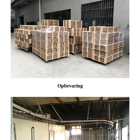
Opbevaring