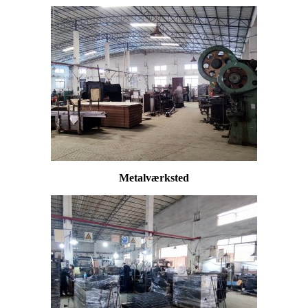
Metalværksted