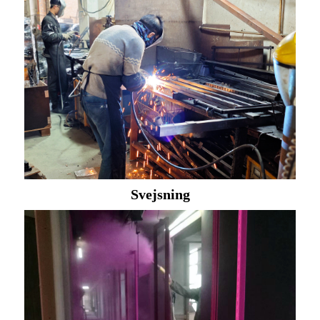
Svejsning