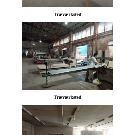
Træværksted
Træværksted