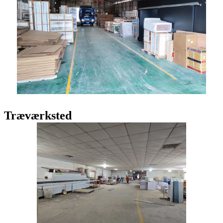
Træværksted