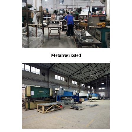
Metalværksted