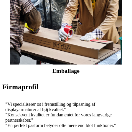
Emballage
Firmaprofil
"Vi specialiserer os i fremstilling og tilpasning af
displayarmaturer af høj kvalitet."
"Konsekvent kvalitet er fundamentet for vores langvarige
partnerskaber."
"En perfekt pasform betyder ofte mere end blot funktioner."