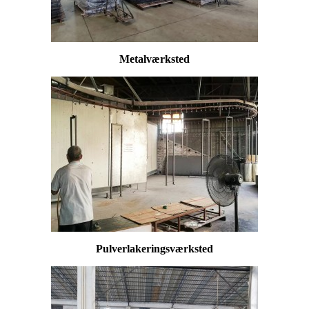
Metalværksted
Pulverlakeringsværksted