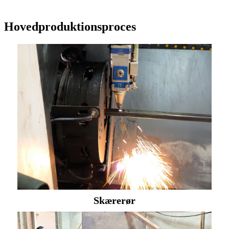
Hovedproduktionsproces
Skærerør