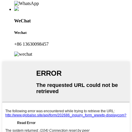
WeChat
Wechat
+86 13630098457