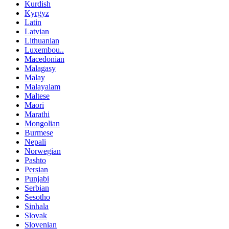
Kurdish
Kyrgyz
Latin
Latvian
Lithuanian
Luxembou..
Macedonian
Malagasy
Malay
Malayalam
Maltese
Maori
Marathi
Mongolian
Burmese
Nepali
Norwegian
Pashto
Persian
Punjabi
Serbian
Sesotho
Sinhala
Slovak
Slovenian